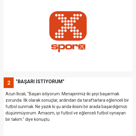
"BAŞARI İSTİYORUM"
2
Acun Ilıcalı, "Başarı istiyorum. Menajerimiz iki şeyi başarmak
zorunda. İlk olarak sonuçlar, ardından da taraftarlara eğlenceli bir
futbol sunmak. Ne yazık ki şu anda ikisini bir arada başardığımızı
düşünmüyorum. Amacım, iyi futbol ve eğlenceli futbol oynayan
bir takım." diye konuştu.