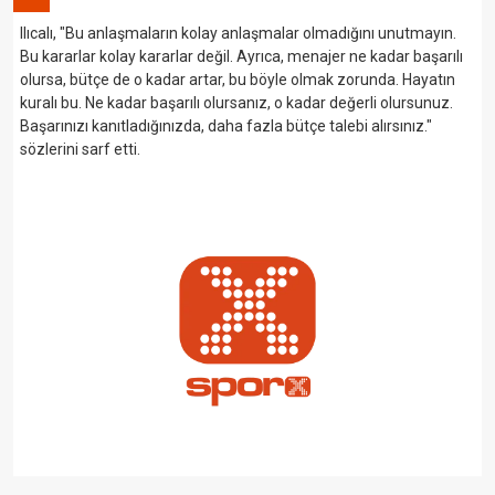
Ilıcalı, "Bu anlaşmaların kolay anlaşmalar olmadığını unutmayın.
Bu kararlar kolay kararlar değil. Ayrıca, menajer ne kadar başarılı
olursa, bütçe de o kadar artar, bu böyle olmak zorunda. Hayatın
kuralı bu. Ne kadar başarılı olursanız, o kadar değerli olursunuz.
Başarınızı kanıtladığınızda, daha fazla bütçe talebi alırsınız."
sözlerini sarf etti.