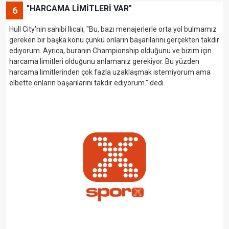
"HARCAMA LİMİTLERİ VAR"
6
Hull City'nin sahibi Ilıcalı, "Bu, bazı menajerlerle orta yol bulmamız
gereken bir başka konu çünkü onların başarılarını gerçekten takdir
ediyorum. Ayrıca, buranın Championship olduğunu ve bizim için
harcama limitleri olduğunu anlamanız gerekiyor. Bu yüzden
harcama limitlerinden çok fazla uzaklaşmak istemiyorum ama
elbette onların başarılarını takdir ediyorum." dedi.