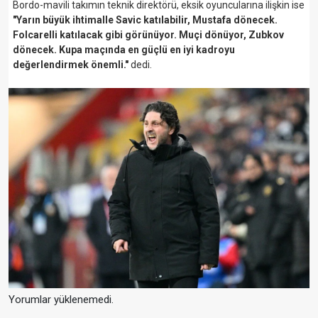
Bordo-mavili takımın teknik direktörü, eksik oyuncularına ilişkin ise
"Yarın büyük ihtimalle Savic katılabilir, Mustafa dönecek.
Folcarelli katılacak gibi görünüyor. Muçi dönüyor, Zubkov
dönecek. Kupa maçında en güçlü en iyi kadroyu
değerlendirmek önemli."
dedi.
Yorumlar yüklenemedi.