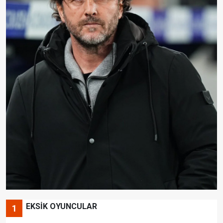
EKSİK OYUNCULAR
1