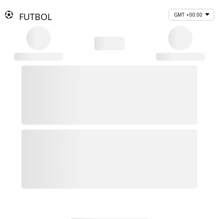
FUTBOL
GMT +00:00