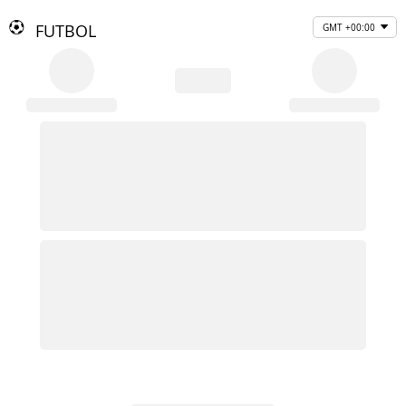
FUTBOL
GMT +00:00