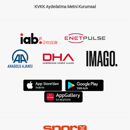
KVKK Aydınlatma Metni Kurumsal