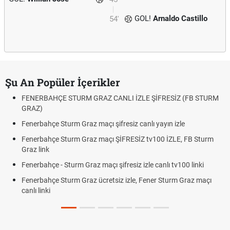
GOL!
Arnaldo Castillo
54'
Şu An Popüler İçerikler
FENERBAHÇE STURM GRAZ CANLI İZLE ŞİFRESİZ (FB STURM
GRAZ)
Fenerbahçe Sturm Graz maçı şifresiz canlı yayın izle
Fenerbahçe Sturm Graz maçı ŞİFRESİZ tv100 İZLE, FB Sturm
Graz link
Fenerbahçe - Sturm Graz maçı şifresiz izle canlı tv100 linki
Fenerbahçe Sturm Graz ücretsiz izle, Fener Sturm Graz maçı
canlı linki