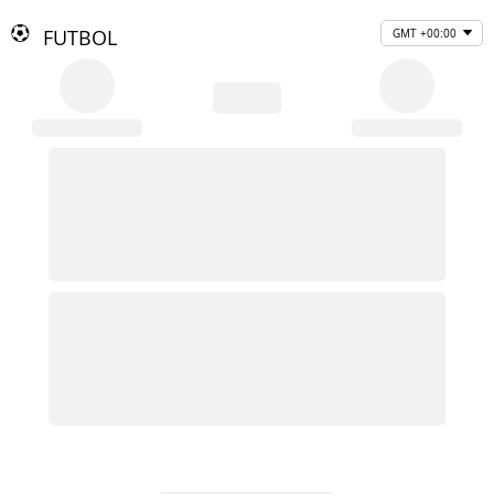
FUTBOL
GMT +00:00