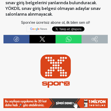
sınav giriş belgelerini yanlarında bulunduracak.
YÖKDİL sınav giriş belgesi olmayan adaylar sınav
salonlarına alınmayacak.
Sporx'ee ücretsiz abone ol, ilk bilen sen ol!