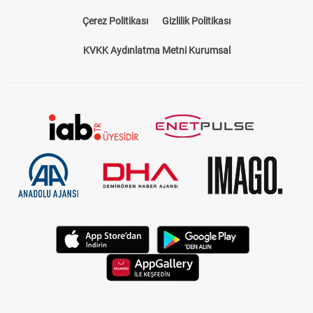
Çerez Politikası
Gizlilik Politikası
KVKK Aydınlatma Metni Kurumsal