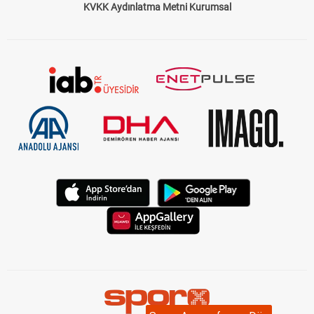
KVKK Aydınlatma Metni Kurumsal