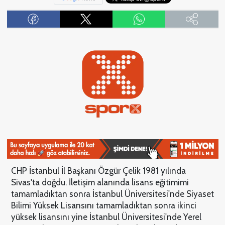
CHP İstanbul İl Başkanı Özgür Çelik 1981 yılında
Sivas'ta doğdu. İletişim alanında lisans eğitimimi
tamamladıktan sonra İstanbul Üniversitesi'nde Siyaset
Bilimi Yüksek Lisansını tamamladıktan sonra ikinci
yüksek lisansını yine İstanbul Üniversitesi'nde Yerel