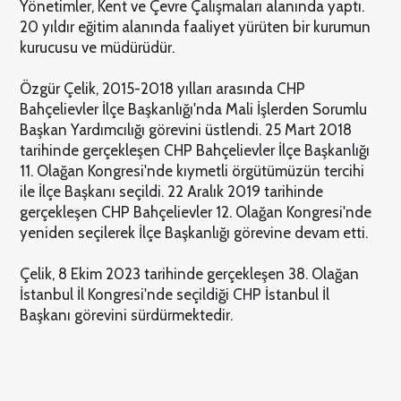
Yönetimler, Kent ve Çevre Çalışmaları alanında yaptı.
20 yıldır eğitim alanında faaliyet yürüten bir kurumun
kurucusu ve müdürüdür.
Özgür Çelik, 2015-2018 yılları arasında CHP
Bahçelievler İlçe Başkanlığı'nda Mali İşlerden Sorumlu
Başkan Yardımcılığı görevini üstlendi. 25 Mart 2018
tarihinde gerçekleşen CHP Bahçelievler İlçe Başkanlığı
11. Olağan Kongresi'nde kıymetli örgütümüzün tercihi
ile İlçe Başkanı seçildi. 22 Aralık 2019 tarihinde
gerçekleşen CHP Bahçelievler 12. Olağan Kongresi'nde
yeniden seçilerek İlçe Başkanlığı görevine devam etti.
Çelik, 8 Ekim 2023 tarihinde gerçekleşen 38. Olağan
İstanbul İl Kongresi'nde seçildiği CHP İstanbul İl
Başkanı görevini sürdürmektedir.