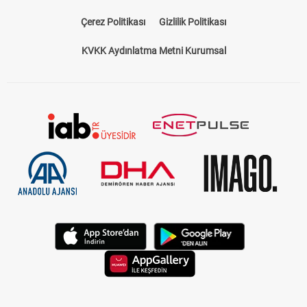
Çerez Politikası
Gizlilik Politikası
KVKK Aydınlatma Metni Kurumsal