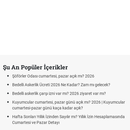
Şu An Popüler İçerikler
Şöförler Odası cumartesi, pazar açık mı? 2026
Bedelli Askerlik Ücreti 2026 Ne Kadar? Zam mı gelecek?
Bedelli askerlik çarşı izni var mı? 2026 ziyaret var mı?
Kuyumcular cumartesi, pazar günü açık mı? 2026 | Kuyumcular
cumartesi-pazar günü kaça kadar açık?
Hafta Sonları Yıllık İzinden Sayılır mı? Yıllık İzin Hesaplamasında
Cumartesi ve Pazar Detayı