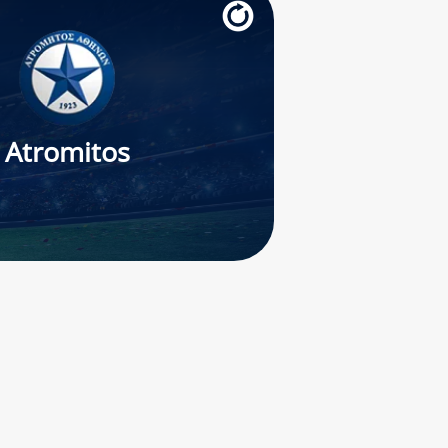
Atromitos