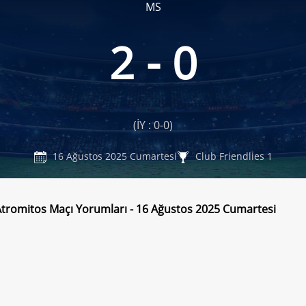
MS
2 - 0
(İY : 0-0)
16 Ağustos 2025 Cumartesi
Club Friendlies 1
 Atromitos Maçı Yorumları - 16 Ağustos 2025 Cumartesi