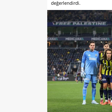
değerlendirdi.