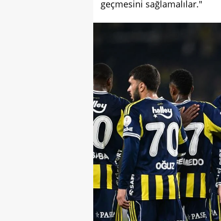
geçmesini sağlamalılar."