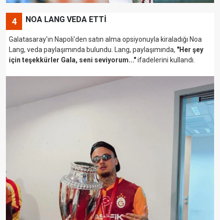
NOA LANG VEDA ETTİ
4
Galatasaray'ın Napoli'den satın alma opsiyonuyla kiraladığı Noa
Lang, veda paylaşımında bulundu. Lang, paylaşımında,
"Her şey
için teşekkürler Gala, seni seviyorum..."
ifadelerini kullandı.