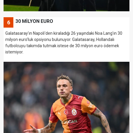
30 MİLYON EURO
6
Galatasaray'ın Napoli'den kiraladığı 26 yaşındaki Noa Lang'ın 30
milyon euro'luk opsiyonu bulunuyor. Galatasaray, Hollandalı
futbolcuyu takımda tutmak istese de 30 milyon euro ödemek
istemiyor.