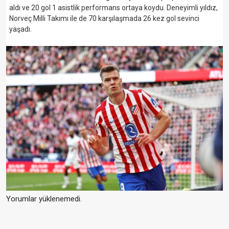
aldı ve 20 gol 1 asistlik performans ortaya koydu. Deneyimli yıldız,
Norveç Milli Takımı ile de 70 karşılaşmada 26 kez gol sevinci
yaşadı.
Yorumlar yüklenemedi.