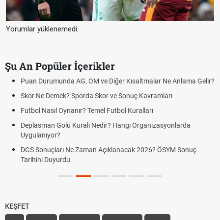
Yorumlar yüklenemedi.
Şu An Popüler İçerikler
Puan Durumunda AG, OM ve Diğer Kısaltmalar Ne Anlama Gelir?
Skor Ne Demek? Sporda Skor ve Sonuç Kavramları
Futbol Nasıl Oynanır? Temel Futbol Kuralları
Deplasman Golü Kuralı Nedir? Hangi Organizasyonlarda
Uygulanıyor?
DGS Sonuçları Ne Zaman Açıklanacak 2026? ÖSYM Sonuç
Tarihini Duyurdu
KEŞFET