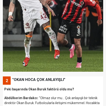
"OKAN HOCA ÇOK ANLAYIŞLI"
2
Peki başarında Okan Buruk faktörü oldu mu?
Abdülkerim Bardakcı:
"Olmaz olur mu… Çok anlayışlı bir teknik
direktör Okan Buruk. Futbolcularla iletişimi mükemmel. Hocalıkta