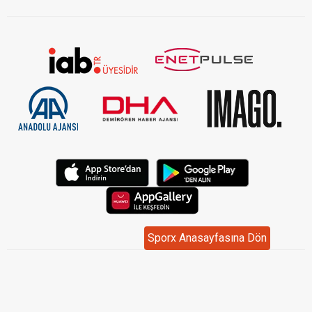
Sporx Anasayfasına Dön