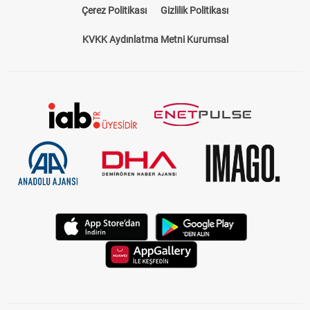
Çerez Politikası
Gizlilik Politikası
KVKK Aydınlatma Metni Kurumsal