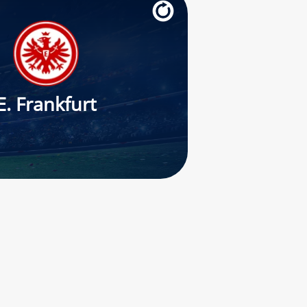
E. Frankfurt