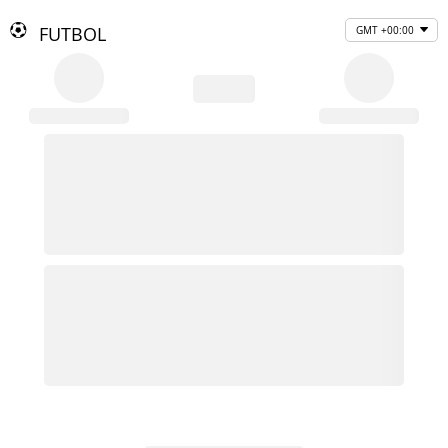
FUTBOL
GMT +00:00