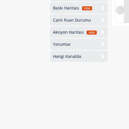
Baskı Haritası
YENİ
Canlı Puan Durumu
Aksiyon Haritası
YENİ
Yorumlar
Hangi Kanalda