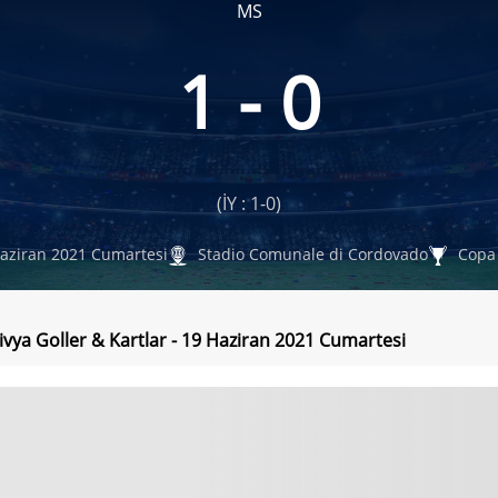
MS
1 - 0
(İY : 1-0)
aziran 2021 Cumartesi
Stadio Comunale di Cordovado
Copa
olivya Goller & Kartlar - 19 Haziran 2021 Cumartesi