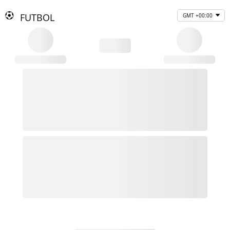
FUTBOL
GMT +00:00