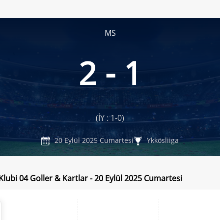
MS
2 - 1
(İY : 1-0)
20 Eylül 2025 Cumartesi
Ykkösliiga
Klubi 04 Goller & Kartlar - 20 Eylül 2025 Cumartesi