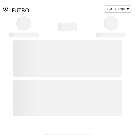
FUTBOL
GMT +00:00