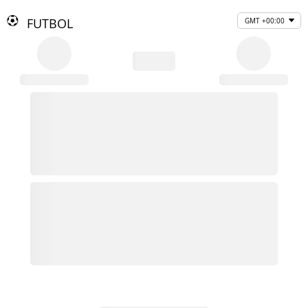
FUTBOL
GMT +00:00