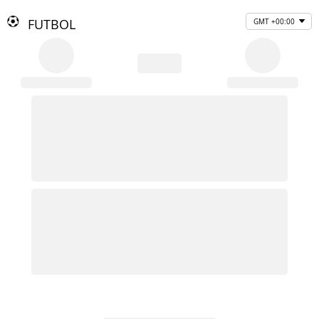
FUTBOL
GMT +00:00