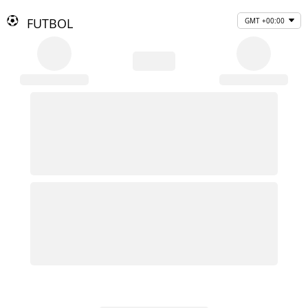
FUTBOL
GMT +00:00