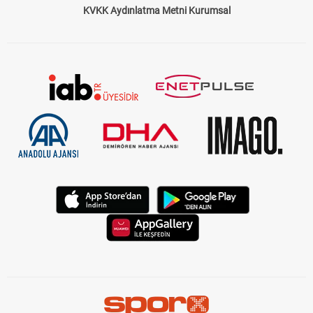
KVKK Aydınlatma Metni Kurumsal