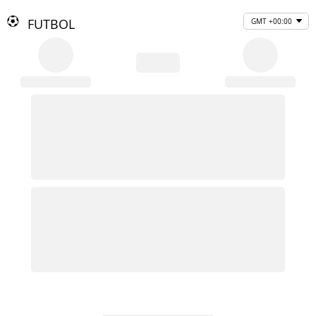
FUTBOL
GMT +00:00