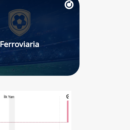
Ferroviaria
İlk Yarı