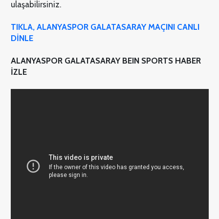
ulaşabilirsiniz.
TIKLA, ALANYASPOR GALATASARAY MAÇINI CANLI
DİNLE
ALANYASPOR GALATASARAY BEIN SPORTS HABER
İZLE