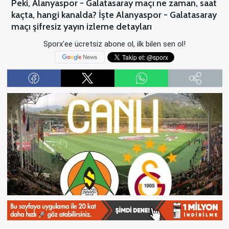
Peki, Alanyaspor - Galatasaray maçı ne zaman, saat
kaçta, hangi kanalda? İşte Alanyaspor - Galatasaray
maçı şifresiz yayın izleme detayları
Sporx'ee ücretsiz abone ol, ilk bilen sen ol!