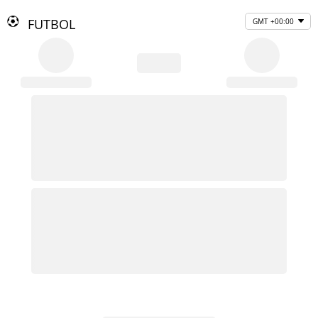
FUTBOL
GMT +00:00