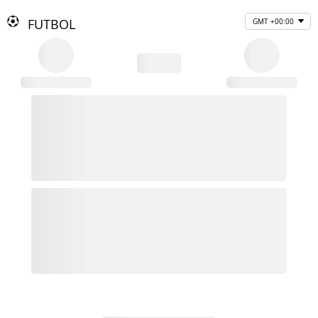
FUTBOL
GMT +00:00