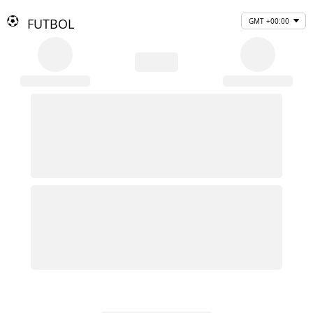
FUTBOL
GMT +00:00