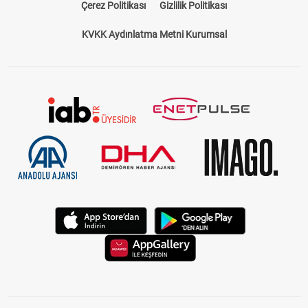
KVKK Aydınlatma Metni Kurumsal