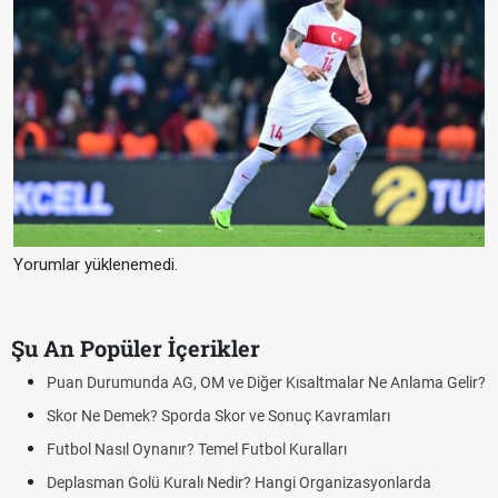
Yorumlar yüklenemedi.
Şu An Popüler İçerikler
Puan Durumunda AG, OM ve Diğer Kısaltmalar Ne Anlama Gelir?
Skor Ne Demek? Sporda Skor ve Sonuç Kavramları
Futbol Nasıl Oynanır? Temel Futbol Kuralları
Deplasman Golü Kuralı Nedir? Hangi Organizasyonlarda