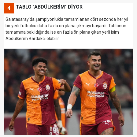
TABLO "ABDÜLKERİM" DİYOR
4
Galatasaray'da şampiyonlukla tamamlanan dört sezonda her yıl
bir yerli futbolcu daha fazla ön plana çıkmayı başardı. Tablonun
tamamına bakıldığında ise en fazla ön plana çıkan yerli isim
Abdülkerim Bardakcı olabilir.