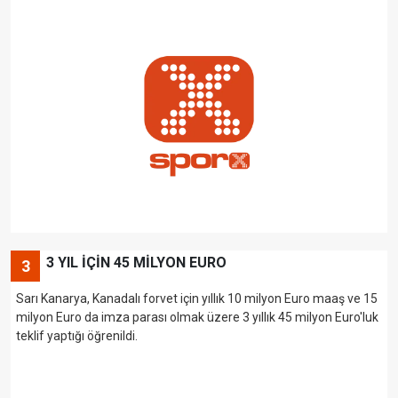
3 YIL İÇİN 45 MİLYON EURO
3
Sarı Kanarya, Kanadalı forvet için yıllık 10 milyon Euro maaş ve 15
milyon Euro da imza parası olmak üzere 3 yıllık 45 milyon Euro'luk
teklif yaptığı öğrenildi.