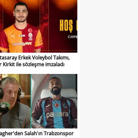
tasaray Erkek Voleybol Takımı,
r Kirkit ile sözleşme imzaladı
agher'den Salah'ın Trabzonspor