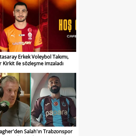
tasaray Erkek Voleybol Takımı,
r Kirkit ile sözleşme imzaladı
agher'den Salah'ın Trabzonspor