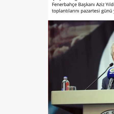
Fenerbahçe Başkanı Aziz Yıldı
toplantılarını pazartesi günü