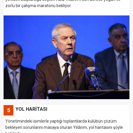
zorlu bir çalışma maratonu bekliyor.
YOL HARİTASI
5
Yönetimindeki isimlerle yaptığı toplantılarda kulübün çözüm
bekleyen sorunlarını masaya oturan Yıldırım, yol haritasını şöyle