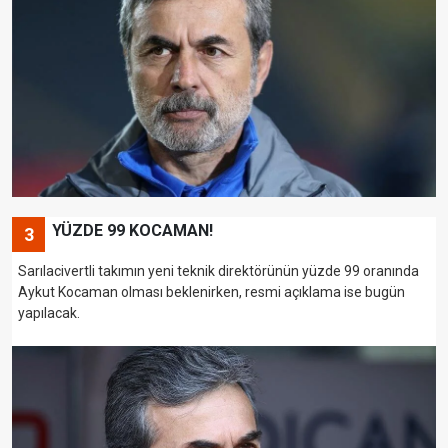
YÜZDE 99 KOCAMAN!
3
Sarılacivertli takımın yeni teknik direktörünün yüzde 99 oranında
Aykut Kocaman olması beklenirken, resmi açıklama ise bugün
yapılacak.