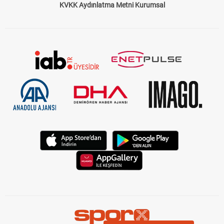
KVKK Aydınlatma Metni Kurumsal