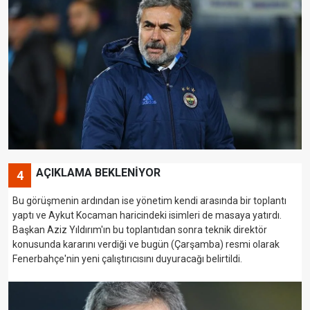
AÇIKLAMA BEKLENİYOR
4
Bu görüşmenin ardından ise yönetim kendi arasında bir toplantı
yaptı ve Aykut Kocaman haricindeki isimleri de masaya yatırdı.
Başkan Aziz Yıldırım'ın bu toplantıdan sonra teknik direktör
konusunda kararını verdiği ve bugün (Çarşamba) resmi olarak
Fenerbahçe'nin yeni çalıştırıcısını duyuracağı belirtildi.