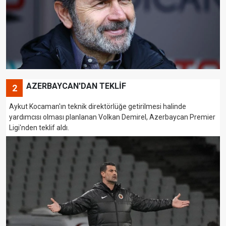
AZERBAYCAN'DAN TEKLİF
2
Aykut Kocaman'ın teknik direktörlüğe getirilmesi halinde
yardımcısı olması planlanan Volkan Demirel, Azerbaycan Premier
Ligi'nden teklif aldı.