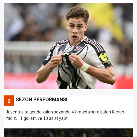
SEZON PERFORMANSI
2
Juventus'ta geride kalan sezonda 47 maçta süre bulan Kenan
Yıldız, 11 gol attı ve 10 asist yaptı.