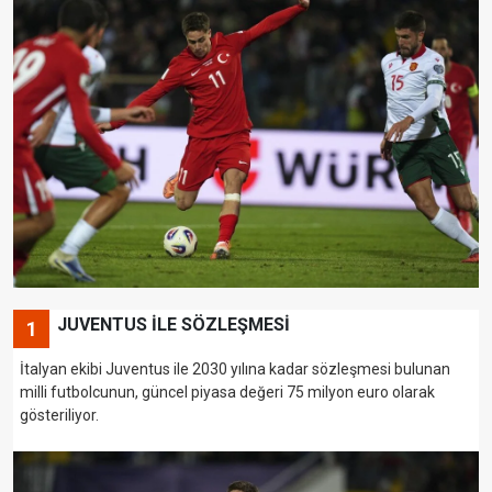
JUVENTUS İLE SÖZLEŞMESİ
1
İtalyan ekibi Juventus ile 2030 yılına kadar sözleşmesi bulunan
milli futbolcunun, güncel piyasa değeri 75 milyon euro olarak
gösteriliyor.