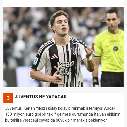
JUVENTUS NE YAPACAK
3
Juventus, Kenan Yıldız'ı kolay kolay bırakmak istemiyor. Ancak
100 milyon euro gibi bir teklif gelmesi durumunda İtalyan ekibinin
bu teklife vereceği cevap da büyük bir merakla bekleniyor.