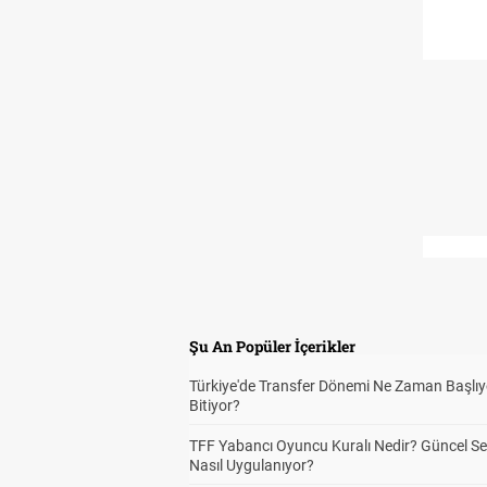
Şu An Popüler İçerikler
Türkiye'de Transfer Dönemi Ne Zaman Başlıy
Bitiyor?
TFF Yabancı Oyuncu Kuralı Nedir? Güncel S
Nasıl Uygulanıyor?