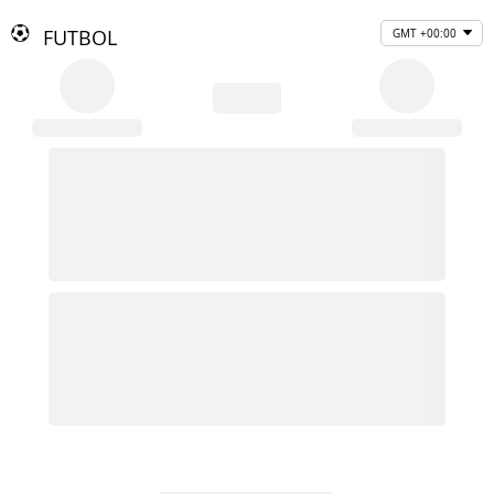
FUTBOL
GMT +00:00