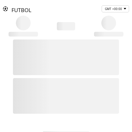
FUTBOL
GMT +00:00