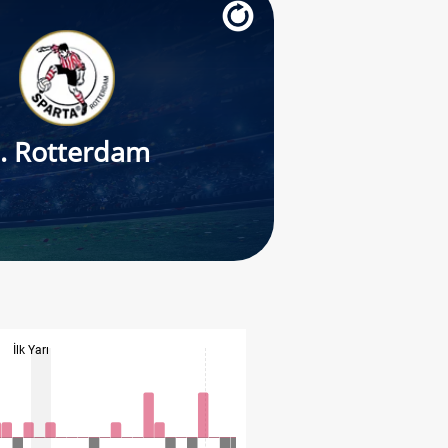
. Rotterdam
İlk Yarı