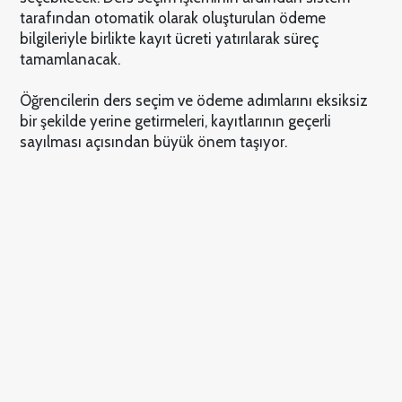
tarafından otomatik olarak oluşturulan ödeme
bilgileriyle birlikte kayıt ücreti yatırılarak süreç
tamamlanacak.
Öğrencilerin ders seçim ve ödeme adımlarını eksiksiz
bir şekilde yerine getirmeleri, kayıtlarının geçerli
sayılması açısından büyük önem taşıyor.