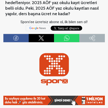
hedefleniyor. 2025 AÖF yaz okulu kayıt ücretleri
belli oldu. Peki, 2025 AÖF yaz okulu kayıtları nasıl
yapılır, ders başına ücret ne kadar?
Sporx'ee ücretsiz abone ol, ilk bilen sen ol!