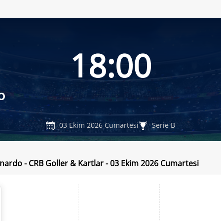
18:00
o
03 Ekim 2026 Cumartesi
Serie B
nardo - CRB Goller & Kartlar - 03 Ekim 2026 Cumartesi