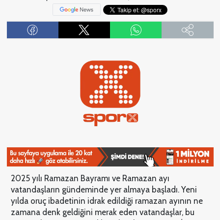
2025 yılı Ramazan Bayramı ve Ramazan ayı
vatandaşların gündeminde yer almaya başladı. Yeni
yılda oruç ibadetinin idrak edildiği ramazan ayının ne
zamana denk geldiğini merak eden vatandaşlar, bu