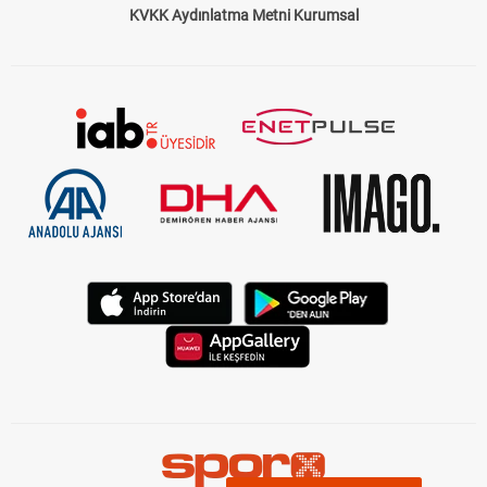
KVKK Aydınlatma Metni Kurumsal