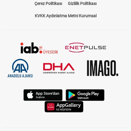
Çerez Politikası
Gizlilik Politikası
KVKK Aydınlatma Metni Kurumsal