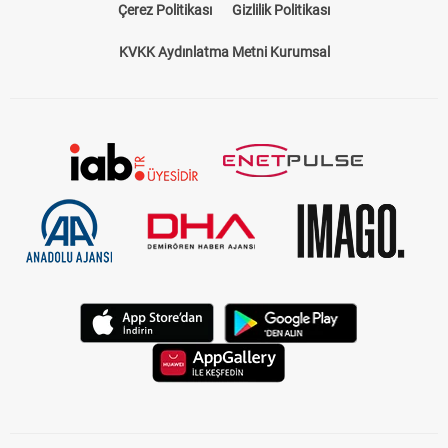
Çerez Politikası
Gizlilik Politikası
KVKK Aydınlatma Metni Kurumsal