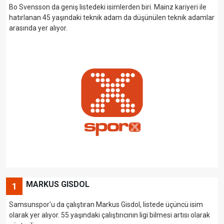
Bo Svensson da geniş listedeki isimlerden biri. Mainz kariyeri ile
hatırlanan 45 yaşındaki teknik adam da düşünülen teknik adamlar
arasında yer alıyor.
MARKUS GISDOL
1
Samsunspor'u da çalıştıran Markus Gisdol, listede üçüncü isim
olarak yer alıyor.
55 yaşındaki çalıştırıcının ligi bilmesi artısı olarak