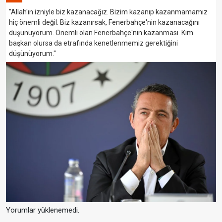
"Allah'ın izniyle biz kazanacağız. Bizim kazanıp kazanmamamız
hiç önemli değil. Biz kazanırsak, Fenerbahçe'nin kazanacağını
düşünüyorum. Önemli olan Fenerbahçe'nin kazanması. Kim
başkan olursa da etrafında kenetlenmemiz gerektiğini
düşünüyorum."
Yorumlar yüklenemedi.