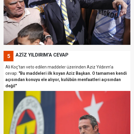
AZİZ YILDIRIM'A CEVAP
5
Ali Koç'tan veto edilen maddeler üzerinden Aziz Yıldırım'a
cevap:
"Bu maddeleri ilk koyan Aziz Başkan. O tamamen kendi
açısından konuyu ele alıyor, kulübün menfaatleri açısından
değil"