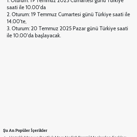
1. Oturum: 19 Temmuz 2025 Cumartesi günü Türkiye
saati ile 10.00'da
2. Oturum: 19 Temmuz Cumartesi günü Türkiye saati ile
14.00'te,
3. Oturum: 20 Temmuz 2025 Pazar günü Türkiye saati
ile 10.00'da başlayacak.
Şu An Popüler İçerikler