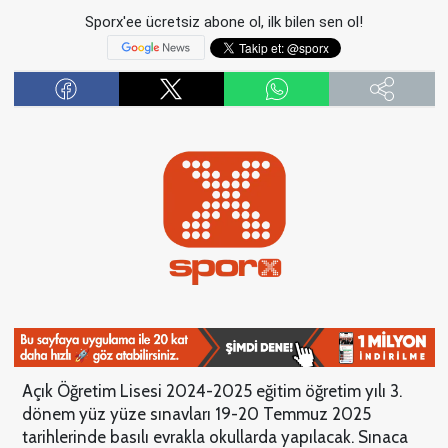
Sporx'ee ücretsiz abone ol, ilk bilen sen ol!
Açık Öğretim Lisesi 2024-2025 eğitim öğretim yılı 3.
dönem yüz yüze sınavları 19-20 Temmuz 2025
tarihlerinde basılı evrakla okullarda yapılacak. Sınaca